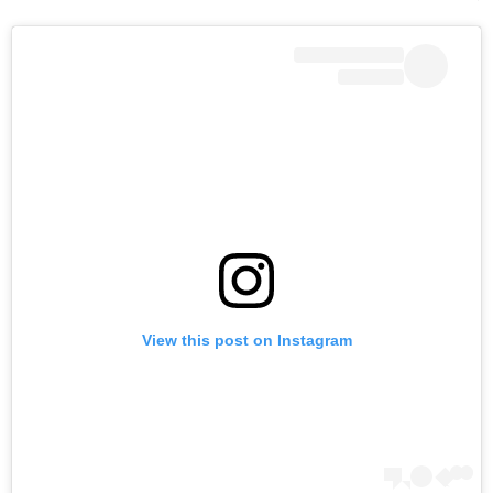
View this post on Instagram