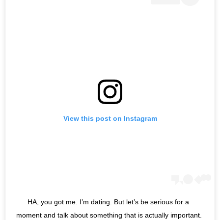
View this post on Instagram
HA, you got me. I’m dating. But let’s be serious for a 
moment and talk about something that is actually important. 