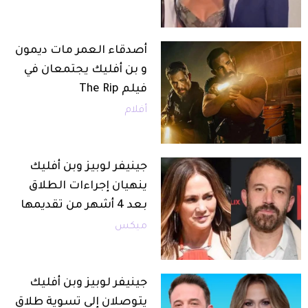
أصدقاء العمر مات ديمون
و بن أفليك يجتمعان في
فيلم The Rip
أفلام
جينيفر لوبيز وبن أفليك
ينهيان إجراءات الطلاق
بعد 4 أشهر من تقديمها
ميكس
جينيفر لوبيز وبن أفليك
يتوصلان إلى تسوية طلاق