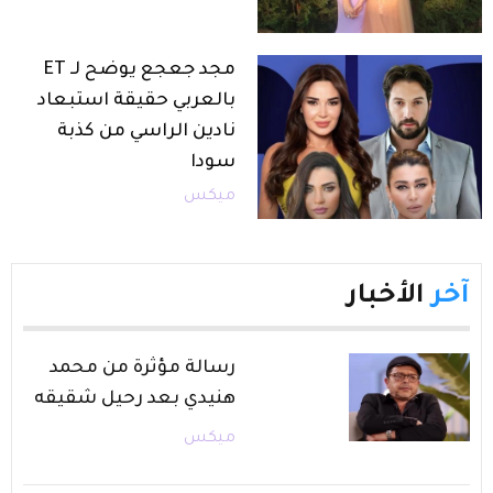
مجد جعجع يوضح لـ ET
بالعربي حقيقة استبعاد
نادين الراسي من كذبة
سودا
ميكس
آخر
الأخبار
رسالة مؤثرة من محمد
هنيدي بعد رحيل شقيقه
ميكس