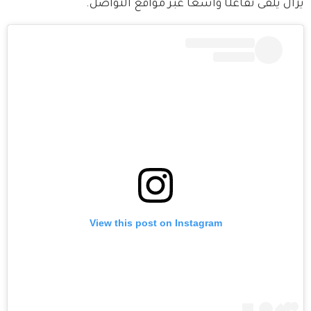
يزال يلقى تفاعلًا واسعًا عبر مواقع التواصل.
View this post on Instagram