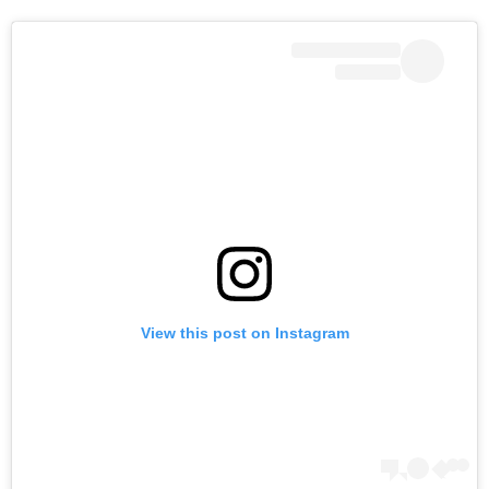
View this post on Instagram