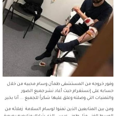
وفور خروجه من المستشفى طمأن وسام محبيه من خلال 
حسابه على إنستغرام حيث أعاد نشر جميع الصور 
والتمنيات التي وصلته وعلق عليها شكراً للجميع ... أنا بخير.
ومن بين المتابعين الذين تمنوا لوسام السلامة  زملائه من 