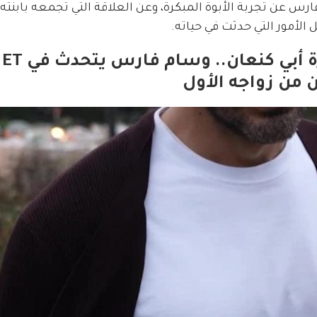
ي، تحدث وسام فارس عن تجربة الأبوة المبكرة، وعن العلاقة التي تجمعه بابن
 الأمور التي حدثت في حياته.
بعد إعلانهما عن خبر حمل سارة أبي كنعان.. وسام فارس يتحدث في ET
ن من زواجه الأول