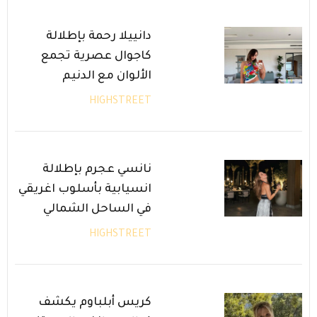
دانييلا رحمة بإطلالة
كاجوال عصرية تجمع
الألوان مع الدنيم
HIGHSTREET
نانسي عجرم بإطلالة
انسيابية بأسلوب اغريقي
في الساحل الشمالي
HIGHSTREET
كريس أبلباوم يكشف