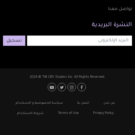
تواصل معنا
النشرة
البريدية
تسجيل
2026 © TM CBS Studios Inc. All Rights Reserved.
Footer: Social Media
Footer
من نحن
اتصل بنا
سياسة الخصوصية و الاستخدام
Privacy Policy
Terms of Use
شروط الاستخدام