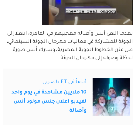
بعدما التقى أنس وأصالة معجبيهم في القاهرة، انتقلا إلى 
الجونة للمشاركة في فعاليات مهرجان الجونة السينمائي، 
على متن الخطوط الجوية المصرية، وشارك أنس صورة 
لحظة وصوله إلى مهرجان الجونة.
أيضاً في ET بالعربي
10 ملايين مشاهدة في يوم واحد
لفيديو اعلان جنس مولود أنس
وأصالة