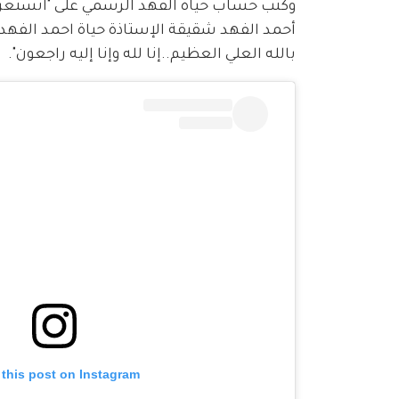
وكتب حساب حياة الفهد الرسمي على "انستغرام":
أحمد الفهد شقيقة الإستاذة حياة احمد الفهد..
بالله العلي العظيم..إنا لله وإنا إليه راجعون".
 this post on Instagram