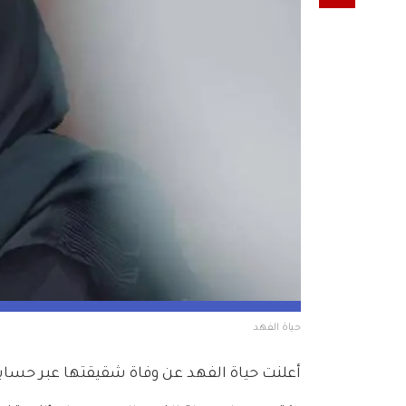
حياة الفهد
أعلنت حياة الفهد عن وفاة شقيقتها عبر حساب