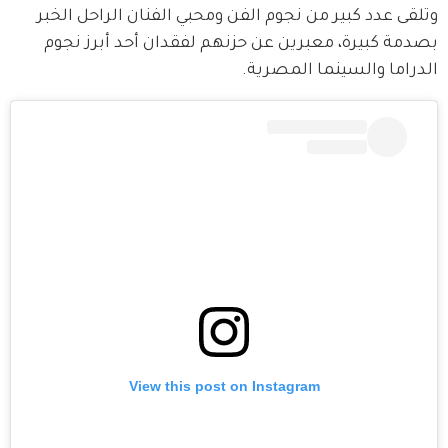
وتلقى عدد كبير من نجوم الفن ومحبي الفنان الراحل الخبر 
بصدمة كبيرة، معبرين عن حزنهم لفقدان أحد أبرز نجوم 
الدراما والسينما المصرية.
View this post on Instagram