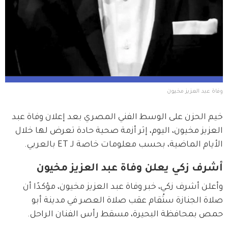
وفاة عبد العزيز مخيون
خيم الحزن على الوسط الفني المصري بعد إعلان وفاة عبد 
العزيز مخيون، اليوم، إثر أزمة صحية حادة تعرض لها خلال 
الأيام الماضية، بحسب معلومات خاصة لـ ET بالعربي.
أشرف زكي يعلن وفاة عبد العزيز مخيون
وأعلن أشرف زكي، خبر وفاة عبد العزيز مخيون، مؤكدًا أن 
صلاة الجنازة ستُقام عقب صلاة العصر في مدينة أبو 
حمص بمحافظة البحيرة، مسقط رأس الفنان الراحل.