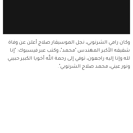
وكان رامي الشرنوبي، نجل الموسيقار صلاح أعلن عن وفاة 
شقيقه الأكبر المهندس "محمد"، وكتب عبر فيسبوك: "إنا 
لله وإنا إليه راجعون، توفي إلى رحمة الله أخويا الكبير حبيبي 
ونور عيني، محمد صلاح الشرنوبي".