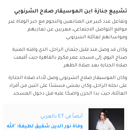
تشييع جنازة ابن الموسيقار صلاح الشرنوبي
وتفاعل عدد كبير من المتابعين والنجوم مع خبر الوفاة عبر 
مواقع التواصل الاجتماعي، معربين عن تعازيهم 
ومواساتهم لعائلة الشرنوبي.
وكان قد وصل منذ قليل جثمان الراحل، الذي وافته المنية 
صباح اليوم، إلى مسجد عمر مكرم بالقاهرة حيث أقيمت 
صلاة الجنازة بعد صلاة الظهر.
وكان الموسيقار صلاح الشرنوبي وصل لأداء صلاة الجنازة 
على نجله الراحل، وكان يمشي مستندًا على اثنين من أفراد 
العائلة، حيث بدا الحزن واضحًا عليه قبل دخول المسجد.
أيضاً في ET بالعربي
وفاة نور الدين شقيق لطيفة: 'الله