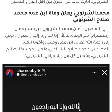
الشرنوبي، أثارت حالة من الحزن بين أهل الفن والمحبين.
محمدالشرنوبي يعلن وفاة ابن عمه محمد
صلاح الشرنوبي
وفي التفاصيل،  أعلن محمد الشرنوبي عبر حسابه على 
"إنستفرام" خبر الوفاة، قائلاً: "إنا لله وإنا إليه راجعون.. توفي 
إلى رحمة الله تعالى ابن عمي وحبيبي وأخويا الكبير 
المهندس محمد صلاح الشرنوبي، ونجل الموسيقار صلاح 
الشرنوبي، وشقيق كل من زياد ورامي الشرنوبي".