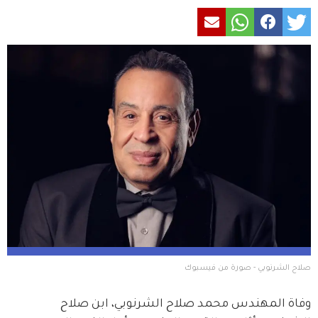
صلاح الشرنوبي - صورة من فيسبوك
وفاة المهندس محمد صلاح الشرنوبي، ابن صلاح 