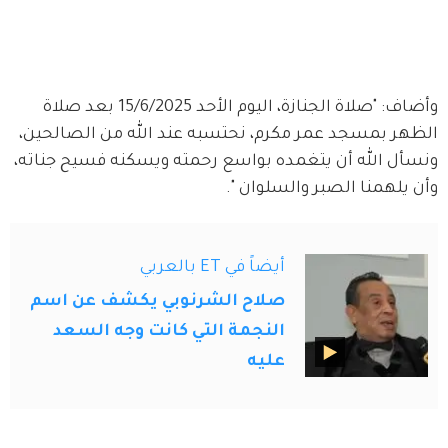
وأضاف: "صلاة الجنازة، اليوم الأحد 15/6/2025 بعد صلاة 
الظهر بمسجد عمر مكرم، نحتسبه عند الله من الصالحين، 
ونسأل الله أن يتغمده بواسع رحمته ويسكنه فسيح جناته، 
وأن يلهمنا الصبر والسلوان ".
أيضاً في ET بالعربي
صلاح الشرنوبي يكشف عن اسم
النجمة التي كانت وجه السعد
عليه