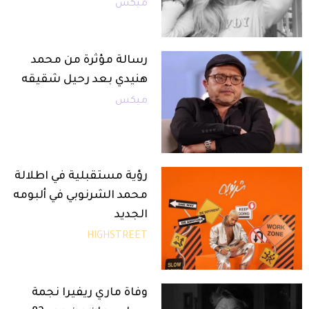
ميكس
رسالة مؤثرة من محمد
هنيدي بعد رحيل شقيقه
ميكس
رؤية مستقبلية في اطلالة
محمد الشرنوبي في ألبومه
الجديد
HIGHSTREET
وفاة ماري ريفيرا نجمة