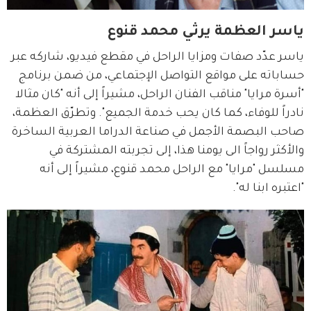
ياسر العظمة يرثي محمد قنوع
ياسر عدّد صفات ومزايا الراحل في مقطع فيديو، شاركه عبر 
حساباته على مواقع التواصل الإجتماعي، من ضمن برنامج 
"أسرة مرايا" مناقب الفنان الراحل، مشيراً إلى أنه "كان مثالا 
نادراً للوفاء، كما كان يحب خدمة الجميع". وتطرّق العظمة، 
صاحب البصمة الأجمل في صناعة الدراما العربية الساخرة 
والأكثر رواجاً الى يومنا هذا، إلى تجربته المشتركة في 
مسلسل "مرايا" مع الراحل محمد قنوع، مشيراً إلى أنه 
"اعتبره ابنا له".