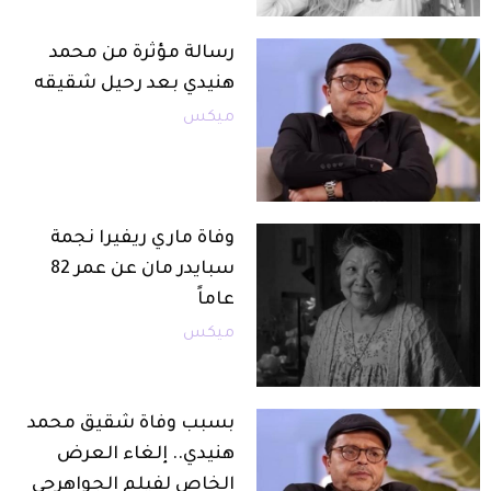
رسالة مؤثرة من محمد
هنيدي بعد رحيل شقيقه
ميكس
وفاة ماري ريفيرا نجمة
سبايدر مان عن عمر 82
عاماً
ميكس
بسبب وفاة شقيق محمد
هنيدي.. إلغاء العرض
الخاص لفيلم الجواهرجي