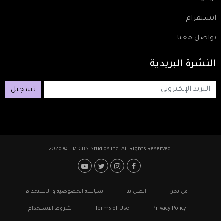
انستقرام
تواصل معنا
النشرة
البريدية
تسجيل
2026 © TM CBS Studios Inc. All Rights Reserved.
Footer: Social Media
Footer
من نحن
اتصل بنا
سياسة الخصوصية و الاستخدام
Privacy Policy
Terms of Use
شروط الاستخدام