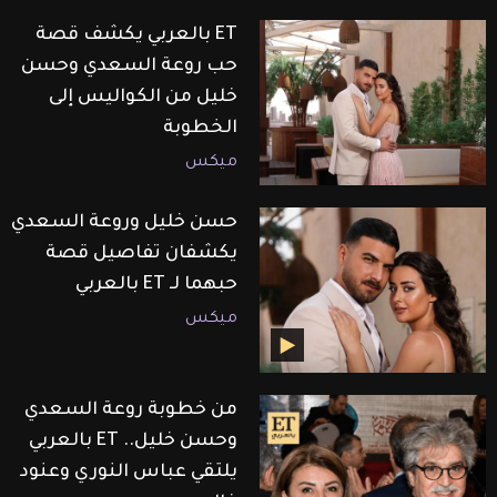
ET بالعربي يكشف قصة
حب روعة السعدي وحسن
خليل من الكواليس إلى
الخطوبة
ميكس
حسن خليل وروعة السعدي
يكشفان تفاصيل قصة
حبهما لـ ET بالعربي
ميكس
من خطوبة روعة السعدي
وحسن خليل.. ET بالعربي
يلتقي عباس النوري وعنود