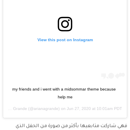
View this post on Instagram
my friends and i went with a midsommar theme because 
help me
Ariana Grande
(@arianagrande) on
Jun 27, 2020 at 10:01am PDT
فهي شاركت متابعيها بأكثر من صورة من الحفل الذي 