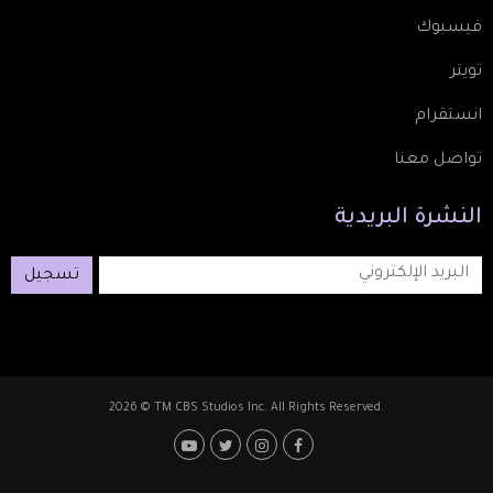
فيسبوك
تويتر
انستقرام
تواصل معنا
النشرة
البريدية
تسجيل
2026 © TM CBS Studios Inc. All Rights Reserved.
Footer: Social Media