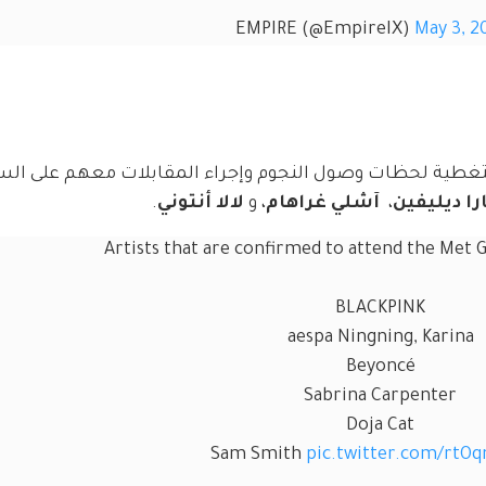
May 3, 2
غطية لحظات وصول النجوم وإجراء المقابلات معهم على الس
را ديليفين
،  
آشلي غراهام
، و 
لالا أنتوني
.
Artists that are confirmed to attend the Met 
BLACKPINK
aespa Ningning, Karina
Beyoncé
Sabrina Carpenter
Doja Cat
Sam Smith 
pic.twitter.com/rtO