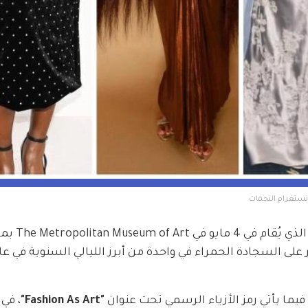
على السجادة الحمراء في واحدة من أبرز الليالي السنوية في عا
 فيما يأتي رمز الأزياء الرسمي تحت عنوان 
"Fashion As Art"
، في