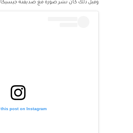
وقبل ذلك كان نشر صورة مع صديقته جيسيكا خلال م
 this post on Instagram