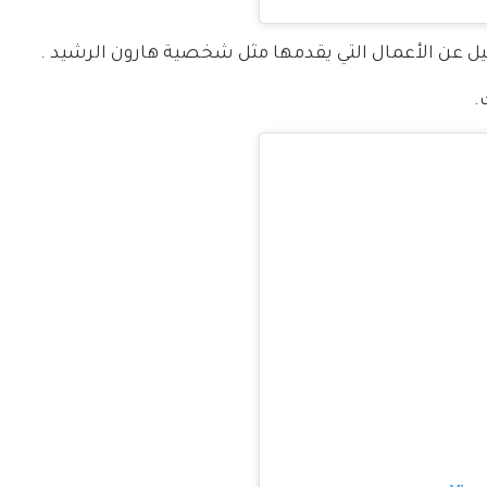
يل عن الأعمال التي يقدمها مثل شخصية هارون الرشيد .