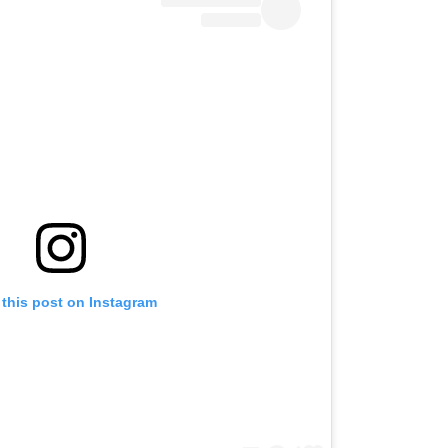
 this post on Instagram