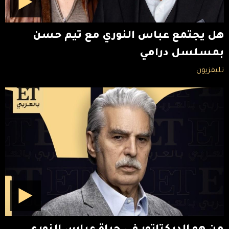
هل يجتمع عباس النوري مع تيم حسن
بمسلسل درامي
تليفزيون