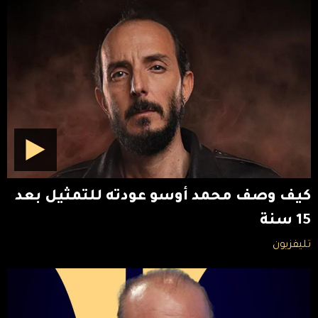
كيف وصف محمد أوسو عودته للتمثيل بعد
15 سنة
تليفزيون