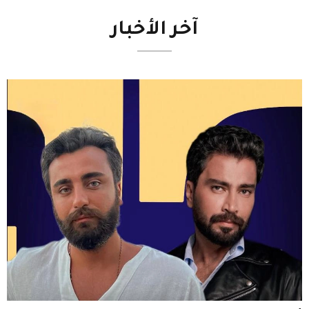
آخر
الأخبار