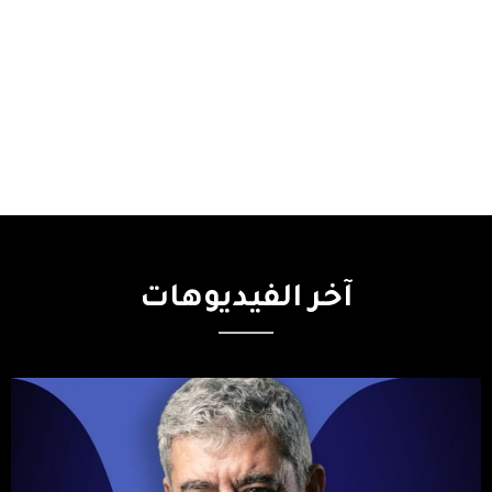
آخر
الفيديوهات