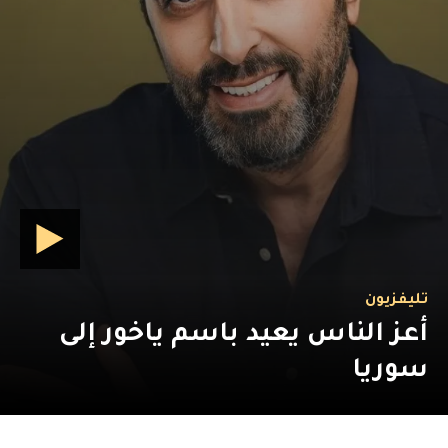
تليفزيون
أعز الناس يعيد باسم ياخور إلى
سوريا