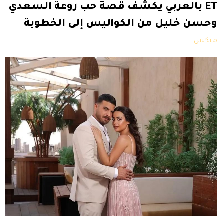
ET بالعربي يكشف قصة حب روعة السعدي
وحسن خليل من الكواليس إلى الخطوبة
ميكس