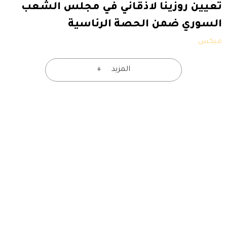
تعيين روزينا لاذقاني في مجلس الشعب
السوري ضمن الحصة الرئاسية
ميكس
المزيد