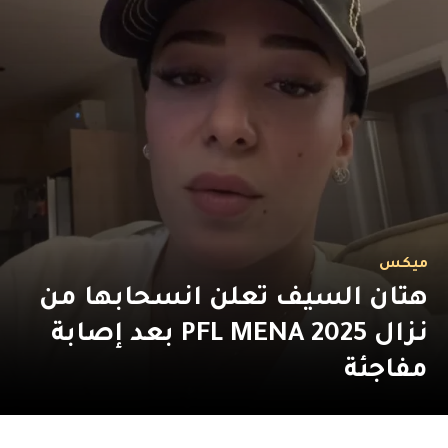
ميكس
هتان السيف تعلن انسحابها من
نزال PFL MENA 2025 بعد إصابة
مفاجئة