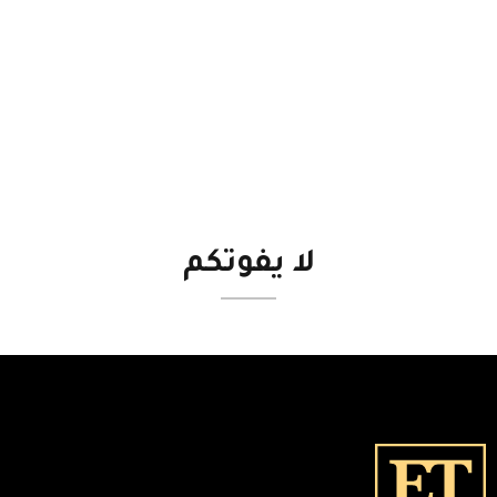
لا
يفوتكم