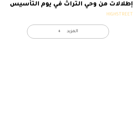
إطلالات من وحي التراث في يوم التأسيس
HIGHSTREET
المزيد