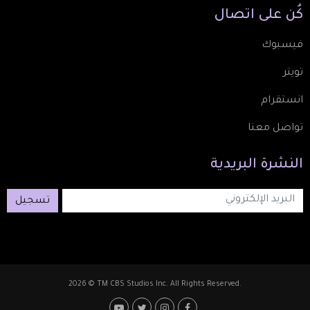
كُن
على
اتصال
فيسبوك
تويتر
انستقرام
تواصل معنا
النشرة
البريدية
تسجيل
2026 © TM CBS Studios Inc. All Rights Reserved.
Footer: Social Medi