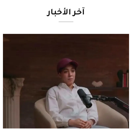
آخر
الأخبار