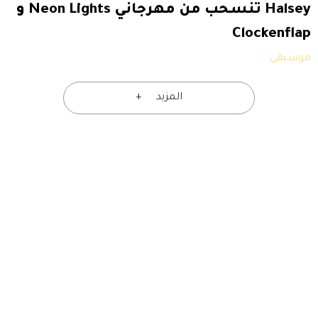
Halsey تنسحب من مهرجاني Neon Lights و
Clockenflap
موسيقى
المزيد