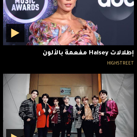
إطلالات Halsey مفعمة بالألون
HIGHSTREET