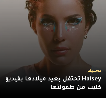
موسيقى
Halsey تحتفل بعيد ميلادها بفيديو
كليب من طفولتها