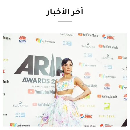
آخر
الأخبار