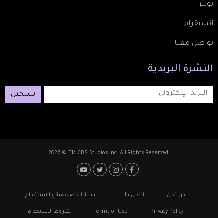
تويتر
انستقرام
تواصل معنا
النشرة
البريدية
تسجيل
2026 © TM CBS Studios Inc. All Rights Reserved.
Footer: Social Media
Footer
من نحن
اتصل بنا
سياسة الخصوصية و الاستخدام
Privacy Policy
Terms of Use
شروط الاستخدام