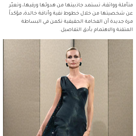
متأملة وواثقة، تستمد جاذبيتها من هدوئها ورقيها، وتعبّر 
عن شخصيتها من خلال خطوط نقية وأناقة خالدة، مؤكداً 
مرة جديدة أن الفخامة الحقيقية تكمن في البساطة 
المتقنة والاهتمام بأدق التفاصيل.