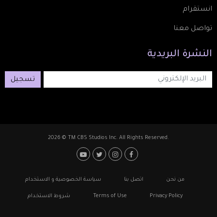
انستقرام
تواصل معنا
النشرة
البريدية
تسجيل
2026 © TM CBS Studios Inc. All Rights Reserved.
Footer: Social Media
Footer
من نحن
اتصل بنا
سياسة الخصوصية و الاستخدام
Privacy Policy
Terms of Use
شروط الاستخدام