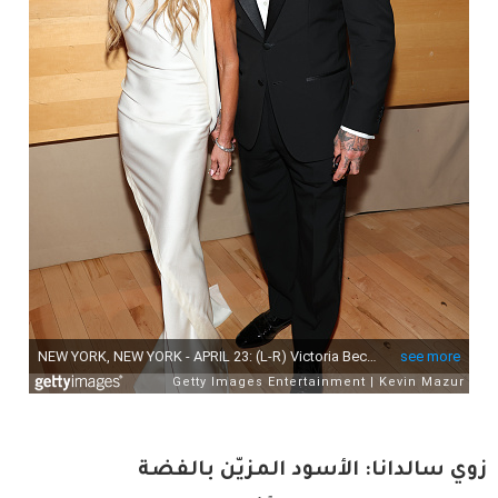
زوي سالدانا: الأسود المزيّن بالفضة