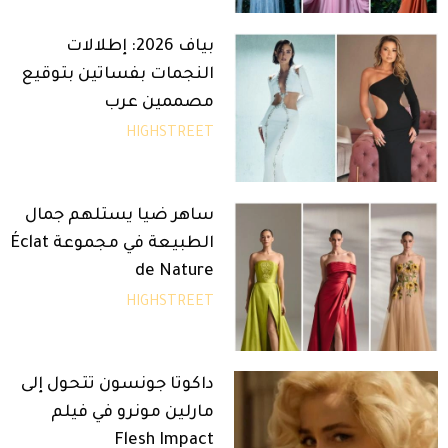
بياف 2026: إطلالات
النجمات بفساتين بتوقيع
مصممين عرب
HIGHSTREET
ساهر ضيا يستلهم جمال
الطبيعة في مجموعة Éclat
de Nature
HIGHSTREET
داكوتا جونسون تتحول إلى
مارلين مونرو في فيلم
Flesh Impact