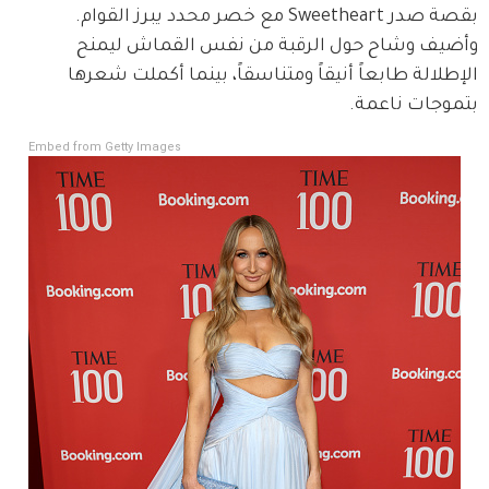
بقصة صدر Sweetheart مع خصر محدد يبرز القوام. 
وأضيف وشاح حول الرقبة من نفس القماش ليمنح 
الإطلالة طابعاً أنيقاً ومتناسقاً، بينما أكملت شعرها 
بتموجات ناعمة.
Embed from Getty Images