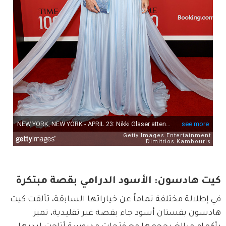
كيت هادسون: الأسود الدرامي بقصة مبتكرة
في إطلالة مختلفة تماماً عن خياراتها السابقة، تألقت كيت 
هادسون بفستان أسود جاء بقصة غير تقليدية، تميز 