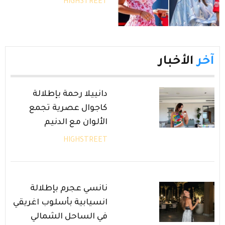
HIGHSTREET
آخر
الأخبار
دانييلا رحمة بإطلالة
كاجوال عصرية تجمع
الألوان مع الدنيم
HIGHSTREET
نانسي عجرم بإطلالة
انسيابية بأسلوب اغريقي
في الساحل الشمالي