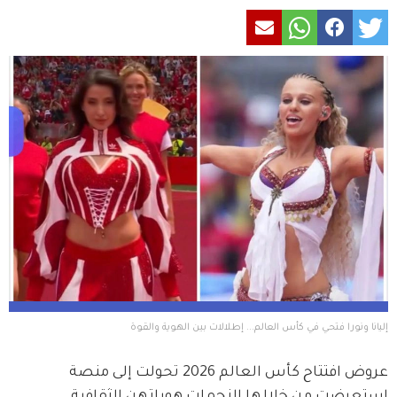
إليانا ونورا فتحي في كأس العالم... إطلالات بين الهوية والقوة
عروض افتتاح كأس العالم 2026 تحولت إلى منصة 