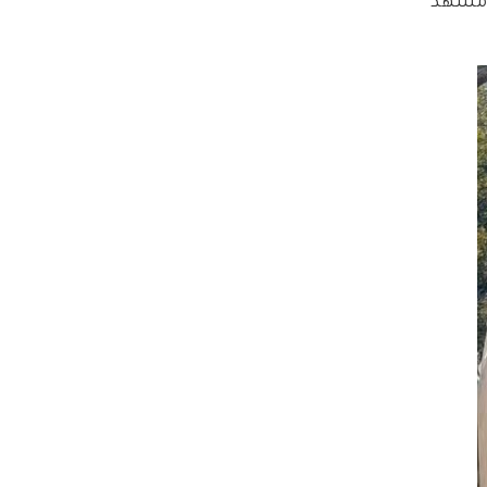
 مشهد 