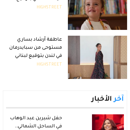
HIGHSTREET
عاطفة أرشاد بساري
مستوحى من سبايدرمان
في لندن بتوقيع لبناني
HIGHSTREET
آخر
الأخبار
حفل شيرين عبد الوهاب
في الساحل الشمالي..