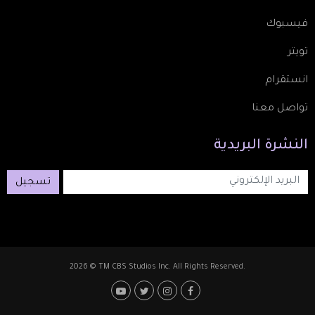
فيسبوك
تويتر
انستقرام
تواصل معنا
النشرة
البريدية
تسجيل
2026 © TM CBS Studios Inc. All Rights Reserved.
Footer: Social Media