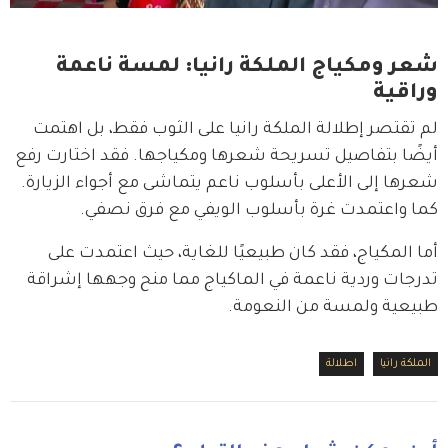
شعر ومكياج الملكة رانيا: لمسة ناعمة
وراقية
لم تقتصر إطلالة الملكة رانيا على الثوب فقط، بل اهتمت 
أيضًا بتفاصيل تسريحة شعرها ومكياجها. فقد اختارت رفع 
شعرها إلى الأعلى بأسلوب ناعم يتماشى مع أجواء الزيارة. 
كما واعتمدت غرة بأسلوب الويفي مع فرق نصفي.
أما المكياج، فقد كان طبيعيًا للغاية، حيث اعتمدت على 
تدرجات وردية ناعمة في الماكياج مما منح وجهها إشراقة 
طبيعية ولمسة من النعومة. 
الملكة رانيا
اطلالة