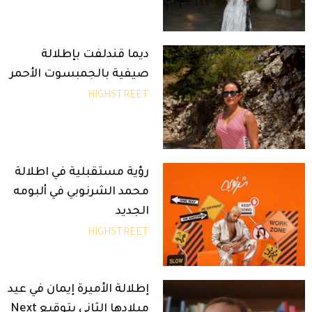
ديما قندلفت بإطلالة
صيفية بالجمبسوت الأحمر
HIGHSTREET
رؤية مستقبلية في اطلالة
محمد الشرنوبي في ألبومه
الجديد
HIGHSTREET
إطلالة الأميرة إيمان في عيد
ميلادها الثاني بتوقيع Next