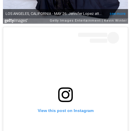
View this post on Instagram