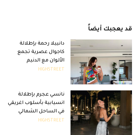
قد
يعجبك
أيضاً
دانييلا رحمة بإطلالة
كاجوال عصرية تجمع
الألوان مع الدنيم
HIGHSTREET
نانسي عجرم بإطلالة
انسيابية بأسلوب اغريقي
في الساحل الشمالي
HIGHSTREET