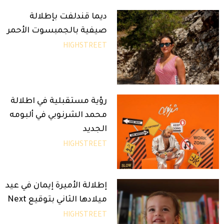
ديما قندلفت بإطلالة
صيفية بالجمبسوت الأحمر
HIGHSTREET
رؤية مستقبلية في اطلالة
محمد الشرنوبي في ألبومه
الجديد
HIGHSTREET
إطلالة الأميرة إيمان في عيد
ميلادها الثاني بتوقيع Next
HIGHSTREET