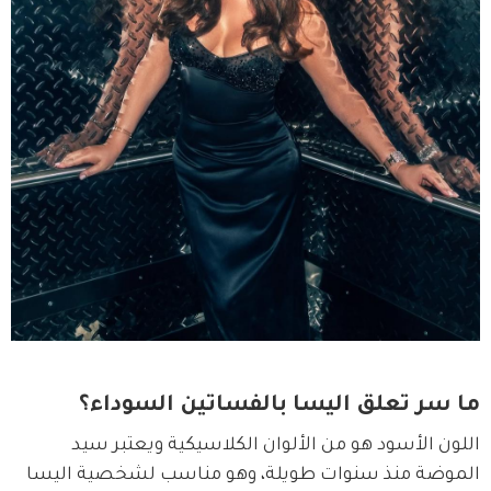
ما سر تعلق اليسا بالفساتين السوداء؟
اللون الأسود هو من الألوان الكلاسيكية ويعتبر سيد 
الموضة منذ سنوات طويلة، وهو مناسب لشخصية اليسا 