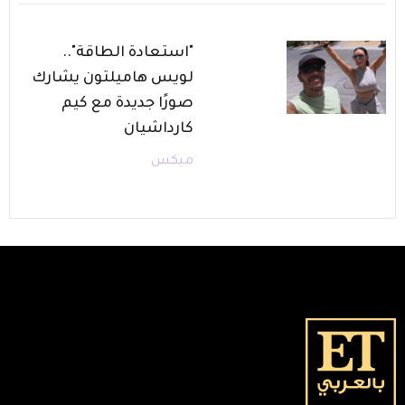
"استعادة الطاقة"..
لويس هاميلتون يشارك
صورًا جديدة مع كيم
كارداشيان
ميكس