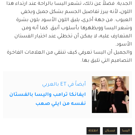
الجدية. فضلاً عن ذلك، تشعر اليسا بالراحة عند ارتداء هذا 
اللون، لأنه يبرز تفاصيل الجسم بشكل جميل ويخفي 
العيوب. من جهة أخرى، يليق اللون الأسود بلون بشرة 
وشعر اليسا وويظهرها بأسلوب أنيق. كما أنه ومن 
المتعارف عليه، لا يمكن أن تخطئي عند اختيار الفستان 
الأسود. 
والجميل أن اليسا تعرفي كيف تنتقي من العلامات الفاخرة 
التصاميم التي تليق بها. 
أيضاً في ET بالعربي
ايفانكا ترامب واليسا بالفستان
نفسه من ايلي صعب
اليسا
فستان
اطلالة