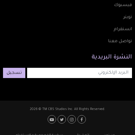
فيسبوك
تويتر
انستقرام
تواصل معنا
النشرة
البريدية
تسجيل
2026 © TM CBS Studios Inc. All Rights Reserved.
Footer: Social Media
Footer