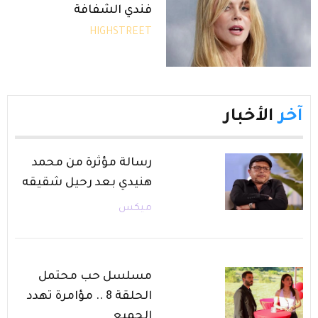
فندي الشفافة
HIGHSTREET
آخر
الأخبار
رسالة مؤثرة من محمد
هنيدي بعد رحيل شقيقه
ميكس
مسلسل حب محتمل
الحلقة 8 .. مؤامرة تهدد
الجميع