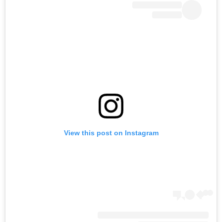
View this post on Instagram