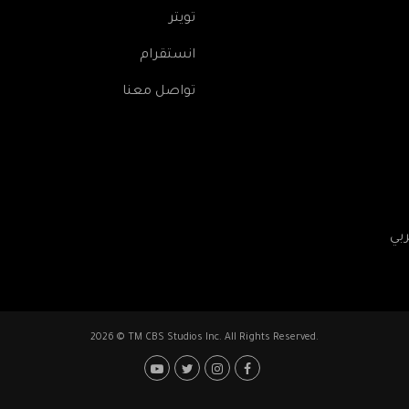
تويتر
انستقرام
تواصل معنا
2026 © TM CBS Studios Inc. All Rights Reserved.