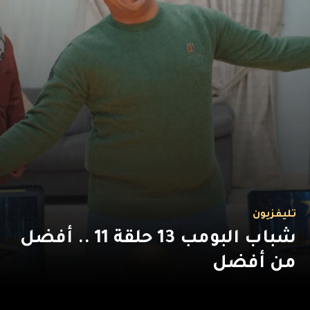
تليفزيون
شباب البومب 13 حلقة 11 .. أفضل
من أفضل