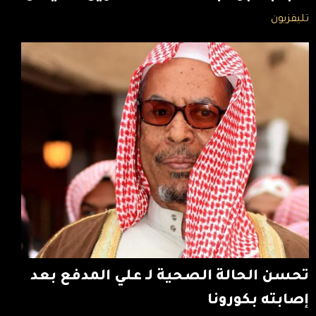
تليفزيون
تحسن الحالة الصحية لـ علي المدفع بعد
إصابته بكورونا