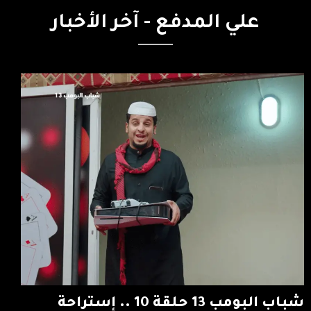
علي
المدفع
-
آخر
الأخبار
شباب البومب 13 حلقة 10 .. إستراحة