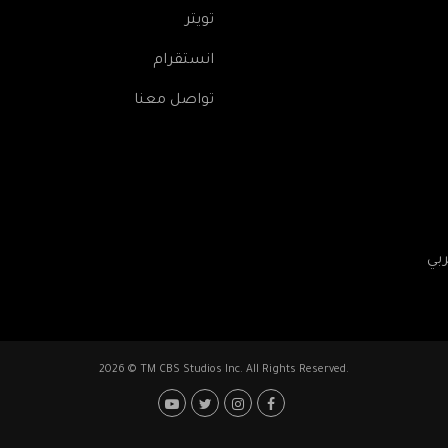
تويتر
انستقرام
تواصل معنا
2026 © TM CBS Studios Inc. All Rights Reserved.