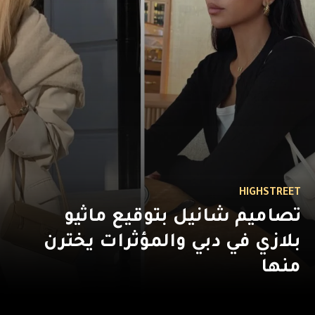
HIGHSTREET
تصاميم شانيل بتوقيع ماثيو
بلازي في دبي والمؤثرات يخترن
منها