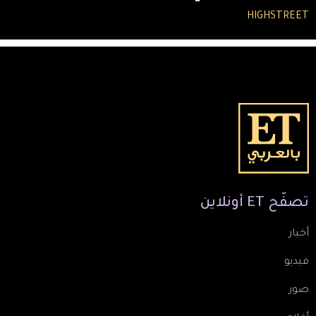
HIGHSTREET
تصفّح
ET
أونلاين
أخبار
فيديو
صور