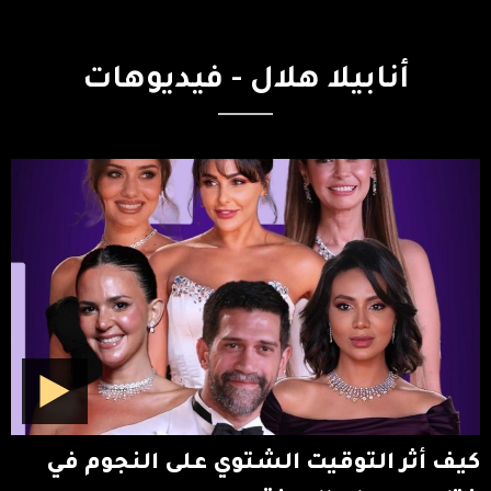
أنابيلا
هلال
-
فيديوهات
كيف أثر التوقيت الشتوي على النجوم في