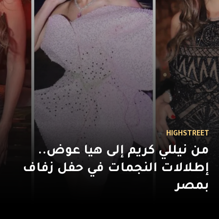
HIGHSTREET
من نيللي كريم إلى هيا عوض..
إطلالات النجمات في حفل زفاف
بمصر