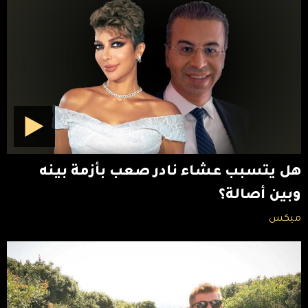
هل يتسبب عشاء نادر صعب بأزمة بينه
وبين أصالة؟
ميكس