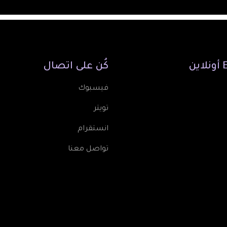
أونلاين
كُن
على
اتصال
فيسبوك
تويتر
انستقرام
تواصل معنا