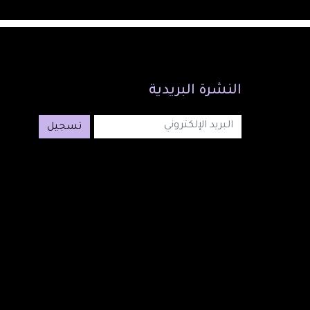
النشرة
البريدية
تسجيل