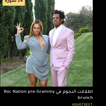
24
صورة
اطلالات النجوم في Roc Nation pre-Grammy
brunch
HIGHSTREET