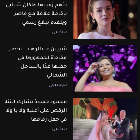
يتهم زميلها هاكان شيلبي
بإقامة علاقة مع قاصر
ويتقدم ببلاغ رسمي
ميكس
شيرين عبدالوهاب تحضر
مفاجأة لجمهورها في
حفلها غدًا بالساحل
الشمالي
موسيقى
محمود حميدة يشارك ابنته
الرقص على أغنية ولا يا ولا
في حفل زفافها
ميكس