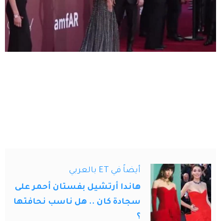
أيضاً في ET بالعربي
هاندا أرتشيل بفستان أحمر على
سجادة كان .. هل ناسب نحافتها
؟