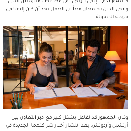
مشهور يُدعى "إيجي بازيجي"، في قصة حب مثيرة بين أسلي 
وايجي الذين يجتمعان معاً في العمل بعد أن كان إلتقيا في 
مرحلة الطفولة.
وكان الجمهور قد تفاعل بشكل كبير مع خبر التعاون بين 
أرتشيل وأردوتش، بعد انتشار أخبار شراكتهما الجديدة في 