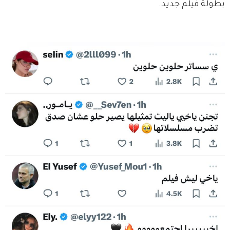
بطولة فيلم جديد.