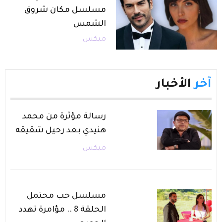
مسلسل مكان شروق
الشمس
ميكس
آخر
الأخبار
رسالة مؤثرة من محمد
هنيدي بعد رحيل شقيقه
ميكس
مسلسل حب محتمل
الحلقة 8 .. مؤامرة تهدد