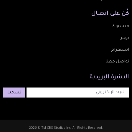
كُن
على
اتصال
فيسبوك
تويتر
انستقرام
تواصل معنا
النشرة
البريدية
تسجيل
2026 © TM CBS Studios Inc. All Rights Reserved.