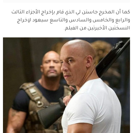
كما أن المخرج جاستن لي الذي قام بإخراج الأجزاء الثالث 
والرابع والخامس والسادس والتاسع سيعود لإخراج 
النسختين الأخيرتين من الفيلم.