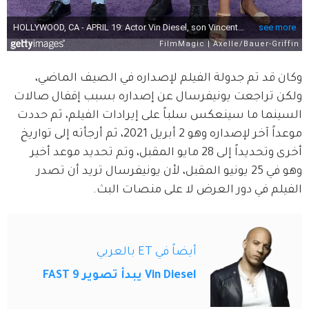
وكان قد تم جدولة الفيلم لإصداره في الصيف الماضي، 
ولكن تراجعت يونيفرسال عن إصداره بسبب إقفال صالات 
السينما ما سينعكس سلباً على إيرادات الفيلم، ثم حددت 
موعداً آخر لإصداره وهو 2 أبريل 2021، ثم أرجأته إلى تواريخ 
أخرى وتحديداً إلى 28 مايو المقبل، وتم تحديد موعد أخير 
وهو في 25 يونيو المقبل، لأن يونيفرسال تريد أن تصدر 
الفيلم في دور العرض لا على منصات البث.
أيضاً في ET بالعربي
Vin Diesel يبدأ تصوير FAST 9