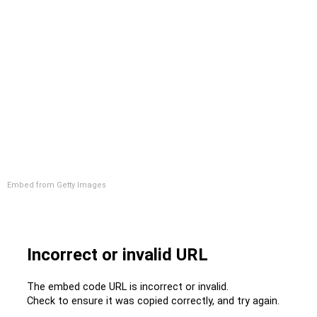
Embed from Getty Images