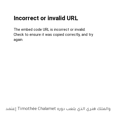
والملك هنري الذي يلعب دوره Timothée Chalamet إعتمد 