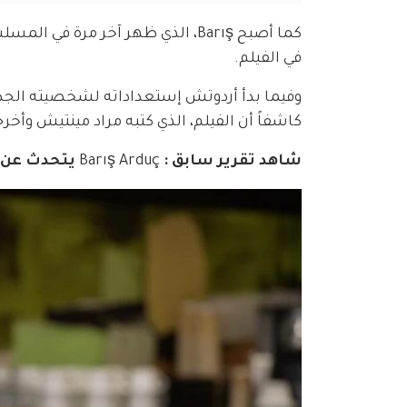
في الفيلم.
كاشفاً أن الفيلم، الذي كتبه مراد مينتيش وأخ
شاهد تقرير سابق : 
Barış Arduç
 يتحدث عن ا