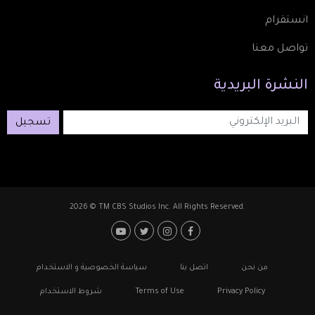
انستقرام
تواصل معنا
النشرة
البريدية
تسجيل
2026 © TM CBS Studios Inc. All Rights Reserved.
Footer: Social Media
Footer
من نحن
اتصل بنا
سياسة الخصوصية و الاستخدام
Privacy Policy
Terms of Use
شروط الاستخدام