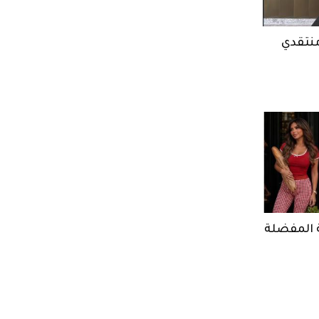
منتقدي
ة المفضلة