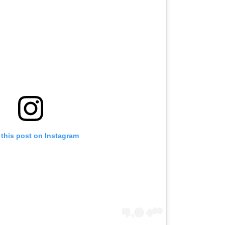
 this post on Instagram