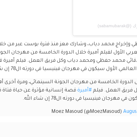
ي وإخراج محمد دياب، وشارك معز منذ فترة بوست عبر من خلا
ي الأول لفيلم أميرة خلال الدورة الخامسة من مهرجان الجون
دقائي محمد حفظي ومحمد دياب وكل فريق العمل. فيلم أميرة 
الأول سيكون في مهرجان فينيسيا في دورته ال78 إن شاء الله.".
ل الدورة الخامسة من مهرجان الجونة السينمائي، ومرة أخرى أه
فريق العمل. فيلم 
#أميرة
 قصة إنسانية مؤثرة عن حياة فتاة 
مهرجان فينيسيا في دورته ال78 إن شاء الله.
Augus