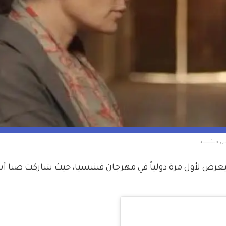
ل فينيسيا
عرض لأول مرة دولياً في مهرجان فينيسيا، حيث شاركت صبا أيض