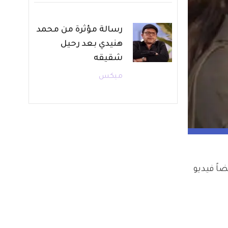
رسالة مؤثرة من محمد
هنيدي بعد رحيل
شقيقه
ميكس
اً فيديو 