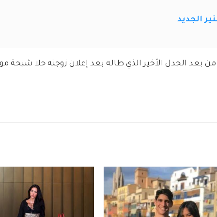
ر الجديد
 من بعد الجدل الأخير الذي طاله بعد إعلان زوجته حلا شيحة مو