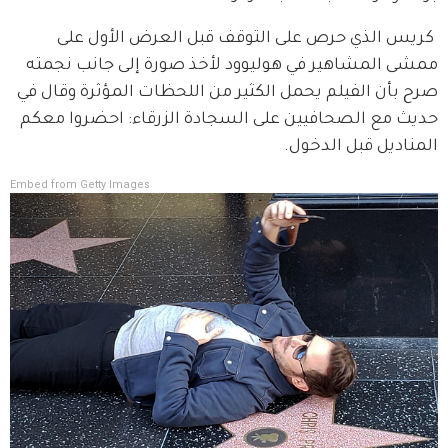
 كريس الذي حرص على التوقف قبل العرض الأول على 
ممشى المشاهير في هوليوود لأخذ صورة إلى جانب نجمته 
صرح بأن الفيلم يحمل الكثير من اللحظات المؤثرة وقال في 
حديث مع الصحافيين على السجادة الزرقاء: احضروا معكم 
المناديل قبل الدخول.
Embed from Getty Images