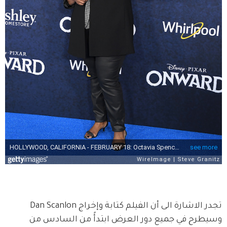
تجدر الاشارة الى أن الفيلم كتابة وإخراج Dan Scanlon 
وسيطرح في جميع دور العرض ابتدأً من السادس من 