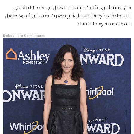
من ناحية أخرى تألقت نجمات العمل في هذه الليلة على 
السجادة. Julia Louis-Dreyfus حضرت بفستان أسود طويل 
نسقت معه clutch boxy.
Embed from Getty Images