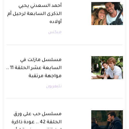
أحمد السعدني يحيي
الذكرى السابعة لرحيل أم
أولاده
ميكس
مسلسل مازلت في
السابعة عشر الحلقة 11 ..
مواجهة مرتقبة
تليفزيون
مسلسل حب على ورق
الحلقة 42 .. عودة ذاكرة