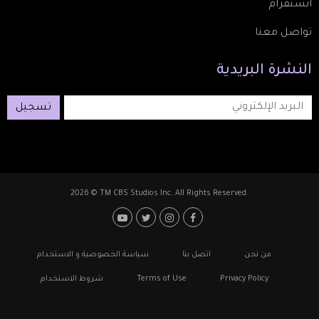
انستقرام
تواصل معنا
النشرة
البريدية
تسجيل
2026 © TM CBS Studios Inc. All Rights Reserved.
Footer: Social Media
Footer
من نحن
اتصل بنا
سياسة الخصوصية و الاستخدام
Privacy Policy
Terms of Use
شروط الاستخدام