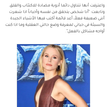
واعترفت أنها تتناول دائما أدوية مضادة للاكتئاب والقلق. 
وتابعت: "أنا شخص يتحقق من نفسه وأحياناً اذا شعرت 
أنني ضعيفة فعلاً، أعد قائمة أكتب فيها الأشياء الجيدة 
والسيئة في حياتي لمعرفة وضع حالتي العقلية وما اذا كنت 
أواجه مشاكل بالفعل".