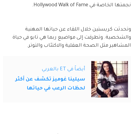
نجمتها الخاصة في Hollywood Walk of Fame.
وتحدثت كريستين خلال اللقاء عن حياتها المهنية 
والشخصية. وتطرقت إلى مواضيع ربما هي تابو في حياة 
المشاهير مثل الصحة العقلية والاكتئاب والتوتر.
أيضاً في ET بالعربي
سيلينا غوميز تكشف عن أكثر
لحظات الرعب في حياتها