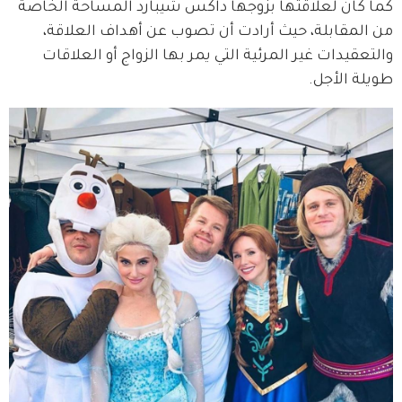
كما كان لعلاقتها بزوجها داكس شيبارد المساحة الخاصة 
من المقابلة، حيث أرادت أن تصوب عن أهداف العلاقة، 
والتعقيدات غير المرئية التي يمر بها الزواج أو العلاقات 
طويلة الأجل.