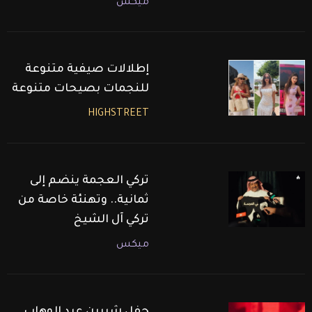
ميكس
إطلالات صيفية متنوعة
للنجمات بصيحات متنوعة
HIGHSTREET
تركي العجمة ينضم إلى
ثمانية.. وتهنئة خاصة من
تركي آل الشيخ
ميكس