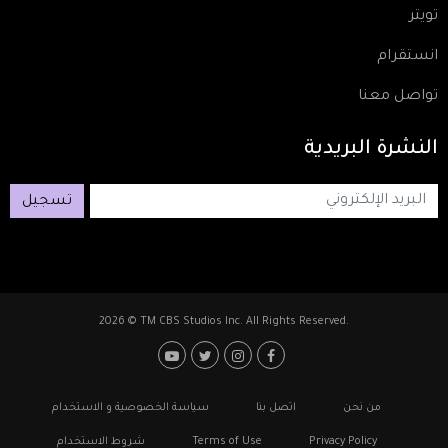
تويتر
انستقرام
تواصل معنا
النشرة
البريدية
تسجيل
2026 © TM CBS Studios Inc. All Rights Reserved.
Footer: Social Media
Footer
من نحن
اتصل بنا
سياسة الخصوصية و الاستخدام
Privacy Policy
Terms of Use
شروط الاستخدام