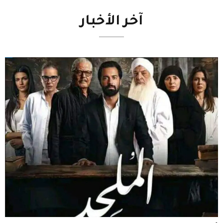
آخر
الأخبار