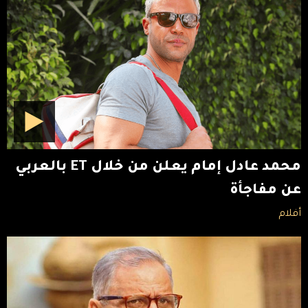
محمد عادل إمام يعلن من خلال ET بالعربي
عن مفاجأة
أفلام