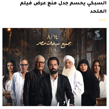
السبكي يحسم جدل منع عرض فيلم
الملحد
أفلام