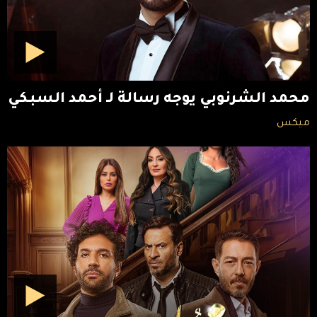
محمد الشرنوبي يوجه رسالة لـ أحمد السبكي
ميكس