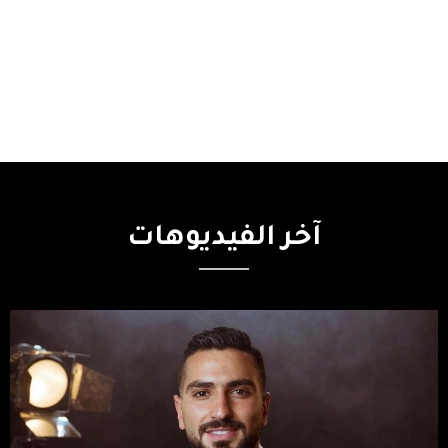
آخر
الفيديوهات