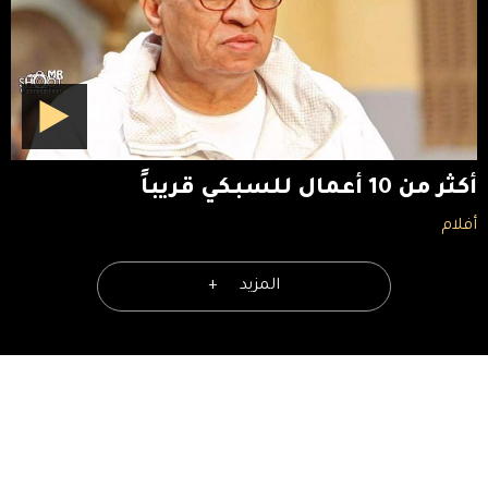
أكثر من 10 أعمال للسبكي قريباً
أفلام
المزيد