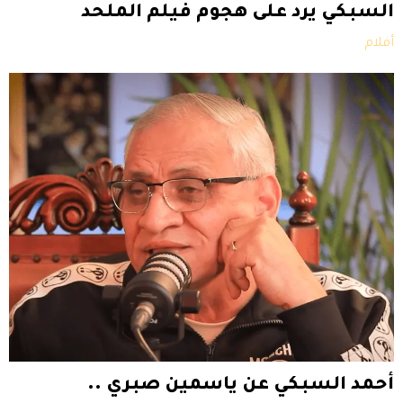
السبكي يرد على هجوم فيلم الملحد
أفلام
أحمد السبكي عن ياسمين صبري ..