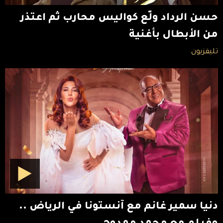
حسن الرداد ولّع كواليس محارب ثم اعتذر
من الأبطال بأغنية
تليفزيون
دنيا سمير غانم مع آنستونا في الرياض ..