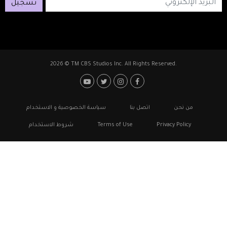
تسجيل
2026 © TM CBS Studios Inc. All Rights Reserved.
Footer: Social Medi
Foote
من نحن
اتصل بنا
سياسة الخصوصية و الاستخدام
Privacy Policy
Terms of Use
شروط الاستخدام