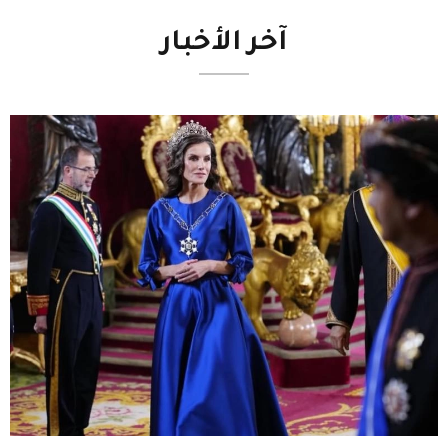
آخر
الأخبار