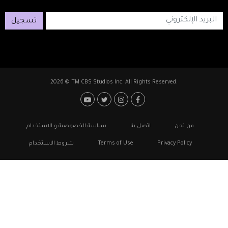
تسجيل
2026 © TM CBS Studios Inc. All Rights Reserved.
Footer: Social Medi
Foote
من نحن
اتصل بنا
سياسة الخصوصية و الاستخدام
Privacy Policy
Terms of Use
شروط الاستخدام