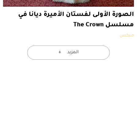
الصورة الأولى لفستان الأميرة ديانا في
مسلسل The Crown
ميكس
المزيد