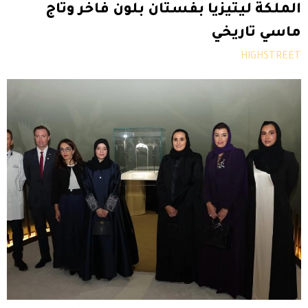
الملكة ليتيزيا بفستان بلون فاخر وتاج
ماسي تاريخي
HIGHSTREET