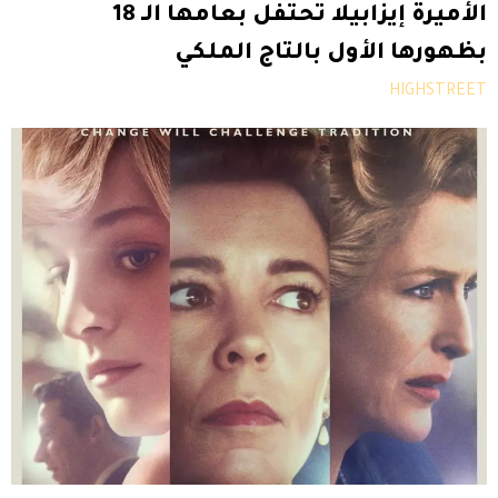
الأميرة إيزابيلا تحتفل بعامها الـ 18
بظهورها الأول بالتاج الملكي
HIGHSTREET