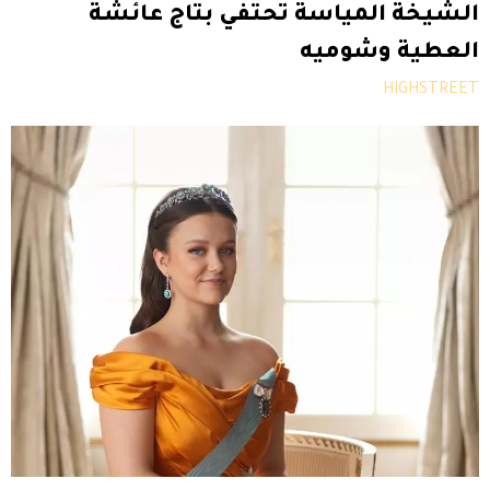
الشيخة المياسة تحتفي بتاج عائشة
العطية وشوميه
HIGHSTREET