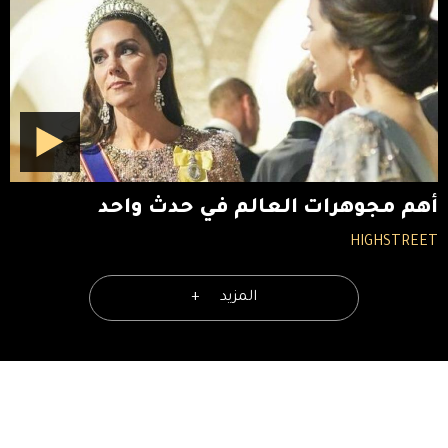
أهم مجوهرات العالم في حدث واحد
HIGHSTREET
المزيد