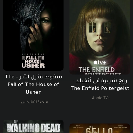
سقوط منزل آشر - The
روح شريرة في أنفيلد -
Fall of The House of
The Enfield Poltergeist
Usher
+Apple TV
منصة نتفليكس