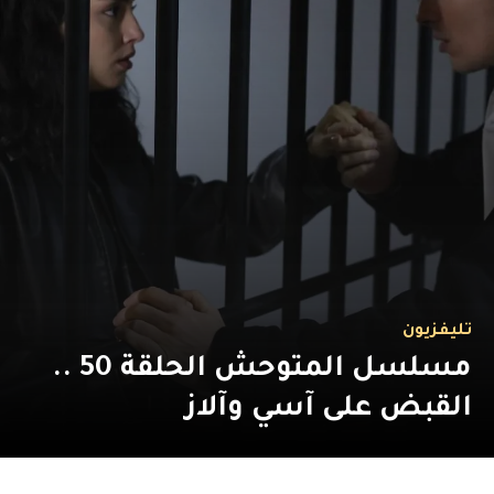
تليفزيون
مسلسل المتوحش الحلقة 50 ..
القبض على آسي وآلاز