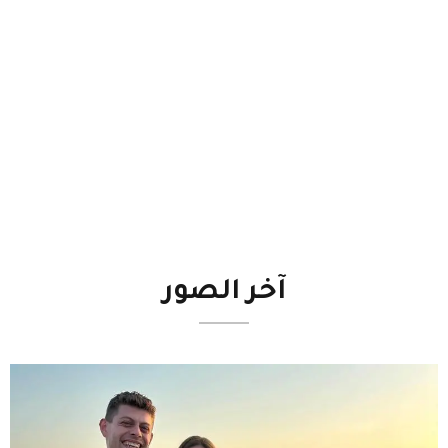
آخر
الصور