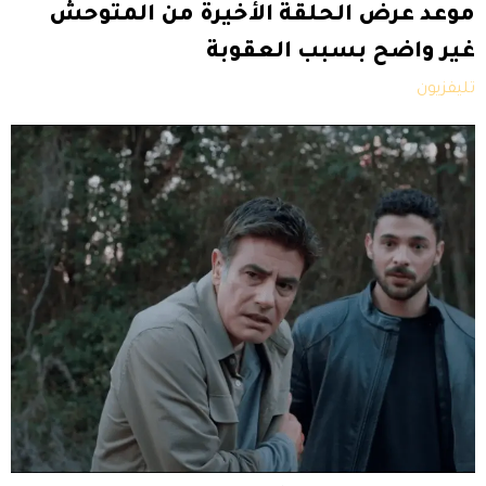
موعد عرض الحلقة الأخيرة من المتوحش
غير واضح بسبب العقوبة
تليفزيون