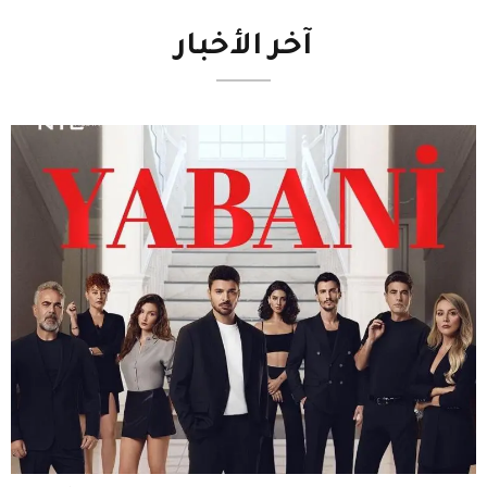
آخر
الأخبار