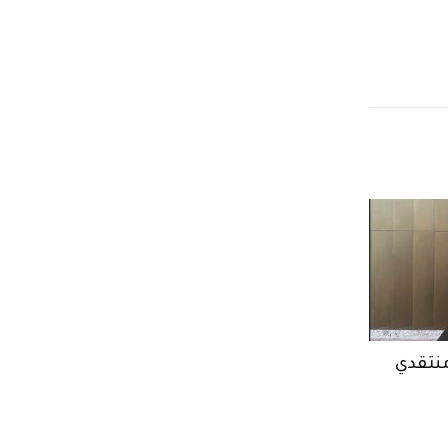
منتقدي