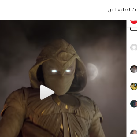
ت لغاية الآن.