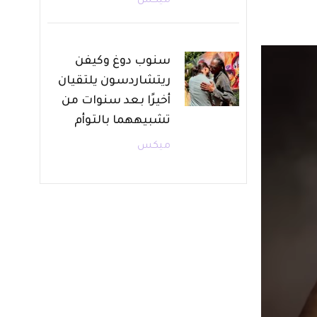
ميكس
سنوب دوغ وكيفن
ريتشاردسون يلتقيان
أخيرًا بعد سنوات من
تشبيههما بالتوأم
ميكس