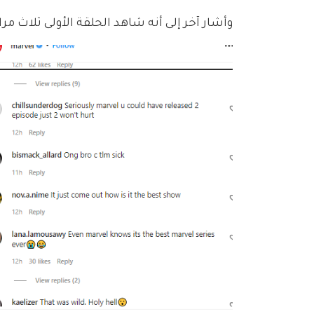
وأشار آخر إلى أنه شاهد الحلقة الأولى ثلاث مرا