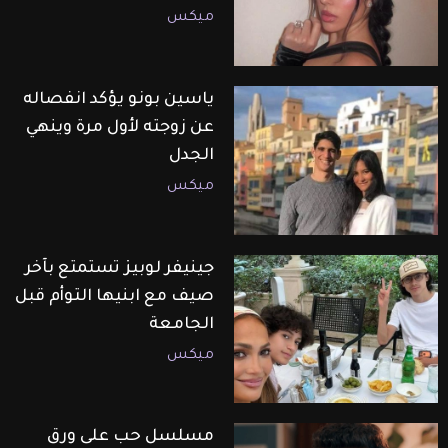
ميكس
ياسين بونو يؤكد انفصاله
عن زوجته لأول مرة وينهي
الجدل
ميكس
جينيفر لوبيز تستمتع بآخر
صيف مع ابنيها التوأم قبل
الجامعة
ميكس
مسلسل حب على ورق