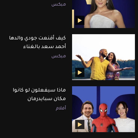
ميكس
كيف أقنعت جودي والدها
أحمد سعد بالغناء
ميكس
ماذا سيفعلون لو كانوا
مكان سبايدرمان
أفلام