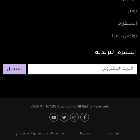
تويتر
انستقرام
تواصل معنا
النشرة
البريدية
تسجيل
2026 © TM CBS Studios Inc. All Rights Reserved.
Footer: Social Media
Footer
من نحن
اتصل بنا
سياسة الخصوصية و الاستخدام