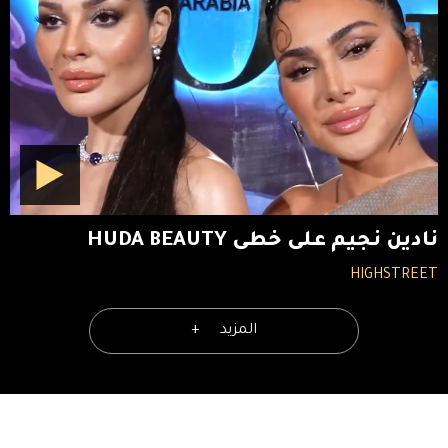
نادين نجيم على خطى HUDA BEAUTY
HIGHSTREET
المزيد