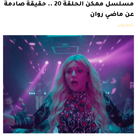
مسلسل ممكن الحلقة 20 .. حقيقة صادمة
عن ماضي روان
تليفزيون