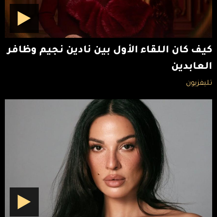
كيف كان اللقاء الأول بين نادين نجيم وظافر
العابدين
تليفزيون