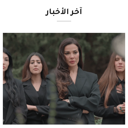
آخر
الأخبار