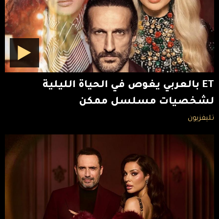
ET بالعربي يغوص في الحياة الليلية
لشخصيات مسلسل ممكن
تليفزيون