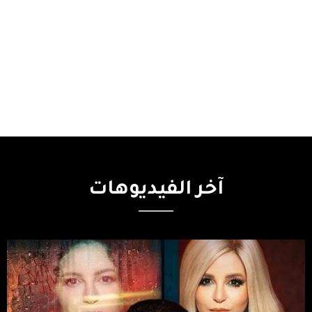
آخر
الفيديوهات