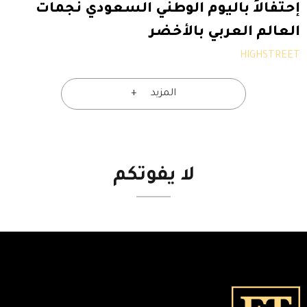
إحتفالاً باليوم الوطني السعودي نجمات
العالم العربي بالأخضر
HIGHSTREET
المزيد
لا
يفوتكم