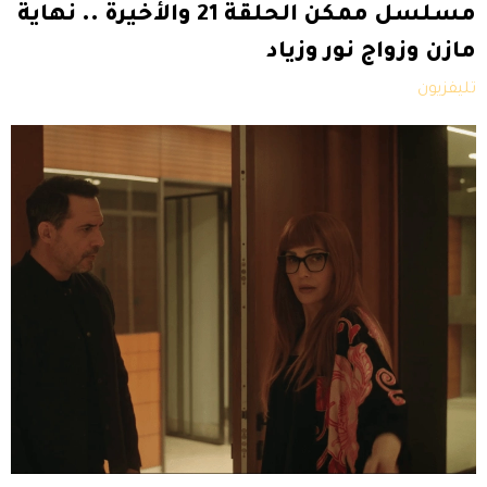
مسلسل ممكن الحلقة 21 والأخيرة .. نهاية
مازن وزواج نور وزياد
تليفزيون