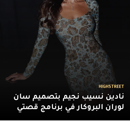
HIGHSTREET
نادين نسيب نجيم بتصميم سان
لوران البروكار في برنامج قصتي