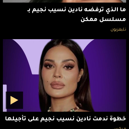
ما الذي ترفضه نادين نسيب نجيم بـ
مسلسل ممكن
تليفزيون
خطوة ندمت نادين نسيب نجيم على تأجيلها