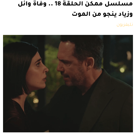
مسلسل ممكن الحلقة 18 .. وفاة وائل
وزياد ينجو من الموت
تليفزيون