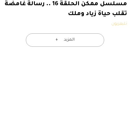
مسلسل ممكن الحلقة 16 .. رسالة غامضة
تقلب حياة زياد وملك
تليفزيون
المزيد