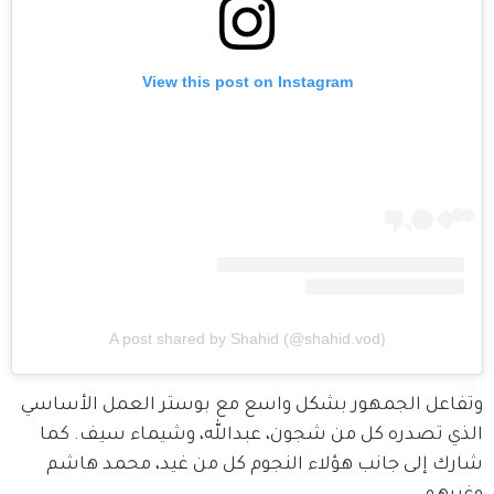
View this post on Instagram
A post shared by Shahid (@shahid.vod)
وتفاعل الجمهور بشكل واسع مع بوستر العمل الأساسي 
الذي تصدره كل من شجون، عبدالله، وشيماء سيف. كما 
شارك إلى جانب هؤلاء النجوم كل من غيد، محمد هاشم 