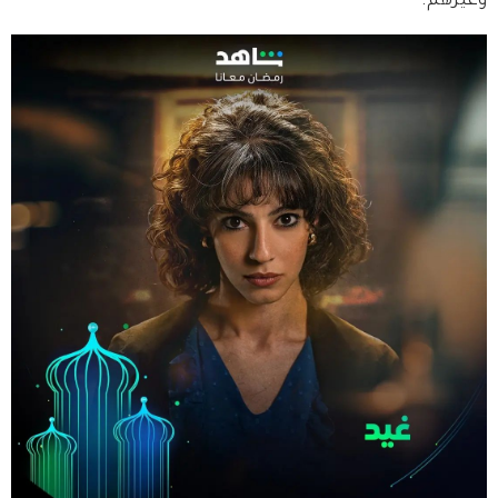
وغيرهم.